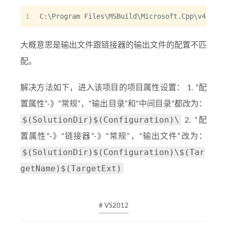
1
C:\Program Files\MSBuild\Microsoft.Cpp\v4.0\Mi
大概意思是输出文件跟链接器的输出文件的配置不匹
配。
解决方法如下，进入该项目的项目属性设置： 1. “配
置属性”-》“常规”，“输出目录”和“中间目录”都改为：
$(SolutionDir)$(Configuration)\
2. “配
置属性”-》“链接器”-》“常规”，“输出文件”改为：
$(SolutionDir)$(Configuration)\$(Tar
getName)$(TargetExt)
# VS2012