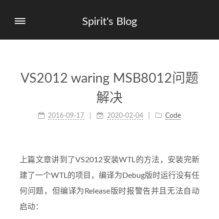
Spirit's Blog
VS2012 waring MSB8012问题
解决
2016-09-17
2020-02-04
Code
上篇文章讲到了VS2012安装WTL的方法，安装完新
建了一个WTL的项目，编译为Debug版时运行没有任
何问题，但编译为Release版时报警告并且无法自动
启动：