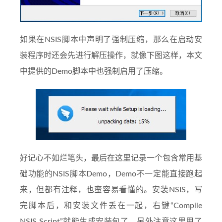
如果在NSIS脚本中声明了强制压缩，那么在启动安
装程序时还会先进行解压操作，就像下图这样，本文
中提供的Demo脚本中也强制启用了压缩。
好记心不如烂笔头，最后在这里记录一个包含常用基
础功能的NSIS脚本Demo，Demo不一定能直接跑起
来，但都有注释，也蛮容易看懂的。安装NSIS，写
完脚本后，和安装文件丢在一起，右键“Compile
NSIS Script”就能生成安装包了。另外注意这里用了