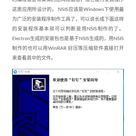
这类应用所设计的。
NSIS应该是Windows下使用最
为广泛的安装程序制作工具了，可以说长成下面这样
的安装程序基本就可以判断是用NSIS制作的了。
Electron生成的安装包也是基于NSIS生成的，用NSIS
制作的也可以用WinRAR 好压等压缩软件直接打开
来查看其中的文件。