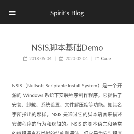
Spirit's Blog
NSIS脚本基础Demo
2018-05-04
2020-02-04
Code
NSIS（Nullsoft Scriptable Install System）是一个开
源的 Windows 系统下安装程序制作程序。它提供了
安装、卸载、系统设置、文件解压缩等功能。如其名
字所指出的那样，NSIS 是通过它的脚本语言来描述
安装程序的行为和逻辑的。NSIS 的脚本语言和通常
的编程语言有类似的结构和语法，但它是为安装程序